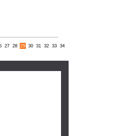
6
27
28
29
30
31
32
33
34