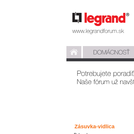
Zásuvka-vidlica