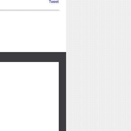
Tweet